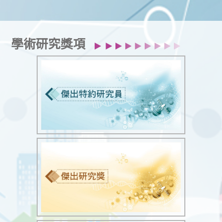
學術研究獎項