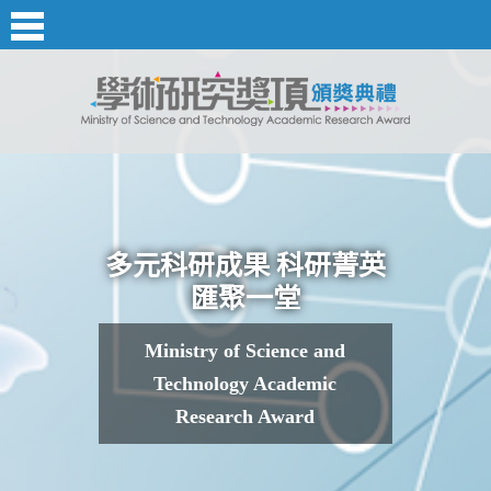
多元科研成果 科研菁英
匯聚一堂
Ministry of Science and
Technology Academic
Research Award