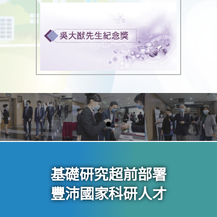
基礎研究超前部署
豐沛國家科研人才