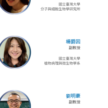
國立臺灣大學
分子與細胞生物學研究所
楊爵因
副教授
國立臺灣大學
植物病理與微生物學系
劉明豪
副教授