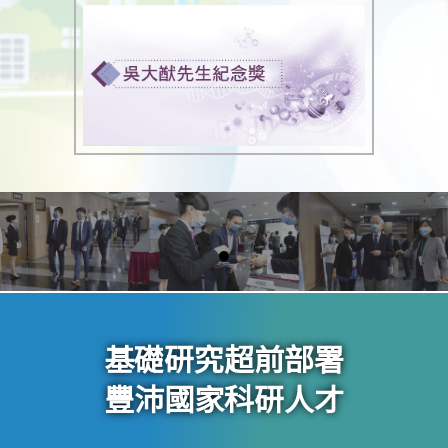
基礎研究超前部署
豐沛國家科研人才