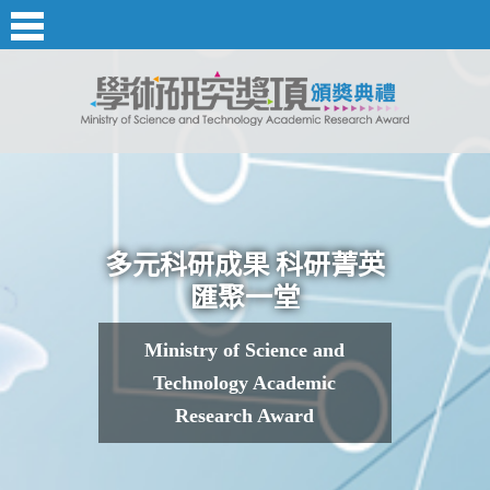
多元科研成果 科研菁英
匯聚一堂
Ministry of Science and
Technology Academic
Research Award