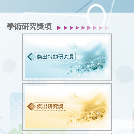
學術研究獎項